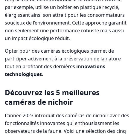
par exemple, utilise un boîtier en plastique recyclé,
élargissant ainsi son attrait pour les consommateurs
soucieux de l’environnement. Cette approche garantit
non seulement une performance robuste mais aussi
un impact écologique réduit.
Opter pour des caméras écologiques permet de
participer activement à la préservation de la nature
tout en profitant des dernières
innovations
technologiques
.
Découvrez les 5 meilleures
caméras de nichoir
L’année 2023 introduit des caméras de nichoir avec des
fonctionnalités innovantes qui enthousiasment les
observateurs de la faune. Voici une sélection des cinq