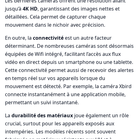
Les dernières caméras offrent une résolution allant
jusqu’à
4K HD
, garantissant des images nettes et
détaillées. Cela permet de capturer chaque
mouvement dans le nichoir avec précision.
En outre, la
connectivité
est un autre facteur
déterminant. De nombreuses caméras sont désormais
équipées de Wifi intégré, facilitant l’accès aux flux
vidéo en direct depuis un smartphone ou une tablette.
Cette connectivité permet aussi de recevoir des alertes
en temps réel sur vos appareils lorsque du
mouvement est détecté. Par exemple, la caméra Xbird
connecte instantanément à une application mobile,
permettant un suivi instantané.
La
durabilité des matériaux
joue également un rôle
crucial, surtout pour les appareils exposés aux
intempéries. Les modèles récents sont souvent