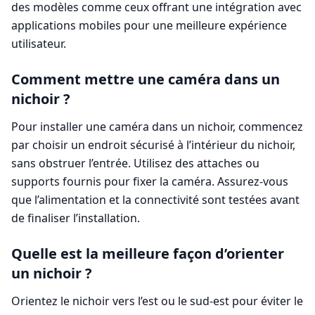
des modèles comme ceux offrant une intégration avec
applications mobiles pour une meilleure expérience
utilisateur.
Comment mettre une caméra dans un
nichoir ?
Pour installer une caméra dans un nichoir, commencez
par choisir un endroit sécurisé à l’intérieur du nichoir,
sans obstruer l’entrée. Utilisez des attaches ou
supports fournis pour fixer la caméra. Assurez-vous
que l’alimentation et la connectivité sont testées avant
de finaliser l’installation.
Quelle est la meilleure façon d’orienter
un nichoir ?
Orientez le nichoir vers l’est ou le sud-est pour éviter le