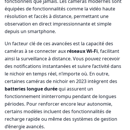
fonctionnels que jamais. Les caméras modernes sont
équipées de fonctionnalités comme la vidéo haute
résolution et l’accès à distance, permettant une
observation en direct impressionnante et simple
depuis un smartphone.
Un facteur clé de ces avancées est la capacité des
caméras à se connecter aux
réseaux Wi-Fi
, facilitant
ainsi la surveillance à distance. Vous pouvez recevoir
des notifications instantanées et suivre l’activité dans
le nichoir en temps réel, n’importe où. En outre,
certaines caméras de nichoir en 2023 intègrent des
batteries longue durée
qui assurent un
fonctionnement ininterrompu pendant de longues
périodes. Pour renforcer encore leur autonomie,
certains modèles incluent des fonctionnalités de
recharge rapide ou même des systèmes de gestion
d’énergie avancés.