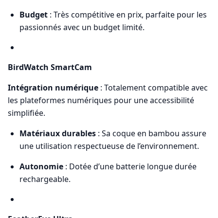
Budget
: Très compétitive en prix, parfaite pour les
passionnés avec un budget limité.
BirdWatch SmartCam
Intégration numérique
: Totalement compatible avec
les plateformes numériques pour une accessibilité
simplifiée.
Matériaux durables
: Sa coque en bambou assure
une utilisation respectueuse de l’environnement.
Autonomie
: Dotée d’une batterie longue durée
rechargeable.