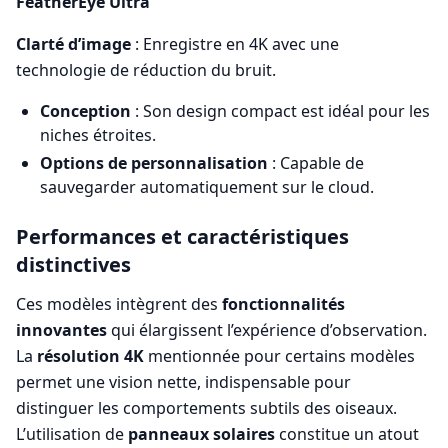
FeatherEye Ultra
Clarté d’image
: Enregistre en 4K avec une
technologie de réduction du bruit.
Conception
: Son design compact est idéal pour les
niches étroites.
Options de personnalisation
: Capable de
sauvegarder automatiquement sur le cloud.
Performances et caractéristiques
distinctives
Ces modèles intègrent des
fonctionnalités
innovantes
qui élargissent l’expérience d’observation.
La
résolution 4K
mentionnée pour certains modèles
permet une vision nette, indispensable pour
distinguer les comportements subtils des oiseaux.
L’utilisation de
panneaux solaires
constitue un atout