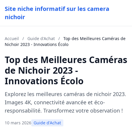
Site niche informatif sur les camera
nichoir
Accueil
/
Guide d'Achat
/
Top des Meilleures Caméras de
Nichoir 2023 - Innovations Écolo
Top des Meilleures Caméras
de Nichoir 2023 -
Innovations Écolo
Explorez les meilleures caméras de nichoir 2023.
Images 4K, connectivité avancée et éco-
responsabilité. Transformez votre observation !
10 mars 2026
Guide d'Achat