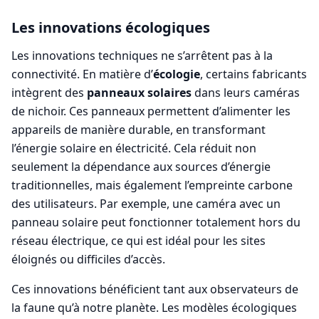
Les innovations écologiques
Les innovations techniques ne s’arrêtent pas à la
connectivité. En matière d’
écologie
, certains fabricants
intègrent des
panneaux solaires
dans leurs caméras
de nichoir. Ces panneaux permettent d’alimenter les
appareils de manière durable, en transformant
l’énergie solaire en électricité. Cela réduit non
seulement la dépendance aux sources d’énergie
traditionnelles, mais également l’empreinte carbone
des utilisateurs. Par exemple, une caméra avec un
panneau solaire peut fonctionner totalement hors du
réseau électrique, ce qui est idéal pour les sites
éloignés ou difficiles d’accès.
Ces innovations bénéficient tant aux observateurs de
la faune qu’à notre planète. Les modèles écologiques