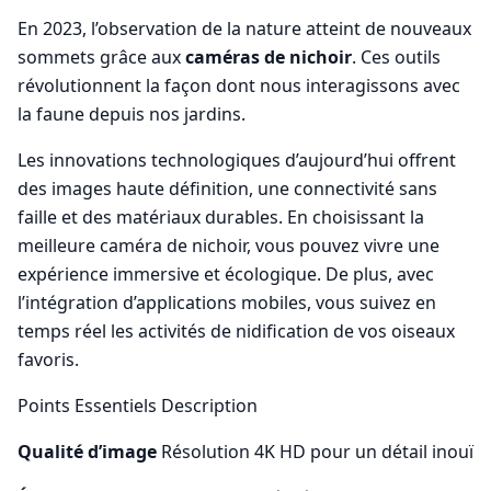
En 2023, l’observation de la nature atteint de nouveaux
sommets grâce aux
caméras de nichoir
. Ces outils
révolutionnent la façon dont nous interagissons avec
la faune depuis nos jardins.
Les innovations technologiques d’aujourd’hui offrent
des images haute définition, une connectivité sans
faille et des matériaux durables. En choisissant la
meilleure caméra de nichoir, vous pouvez vivre une
expérience immersive et écologique. De plus, avec
l’intégration d’applications mobiles, vous suivez en
temps réel les activités de nidification de vos oiseaux
favoris.
Points Essentiels Description
Qualité d’image
Résolution 4K HD pour un détail inouï