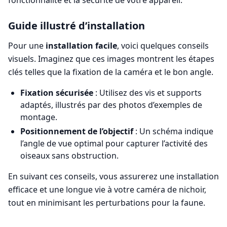
fonctionnalité et la sécurité de votre appareil.
Guide illustré d’installation
Pour une
installation facile
, voici quelques conseils
visuels. Imaginez que ces images montrent les étapes
clés telles que la fixation de la caméra et le bon angle.
Fixation sécurisée
: Utilisez des vis et supports
adaptés, illustrés par des photos d’exemples de
montage.
Positionnement de l’objectif
: Un schéma indique
l’angle de vue optimal pour capturer l’activité des
oiseaux sans obstruction.
En suivant ces conseils, vous assurerez une installation
efficace et une longue vie à votre caméra de nichoir,
tout en minimisant les perturbations pour la faune.