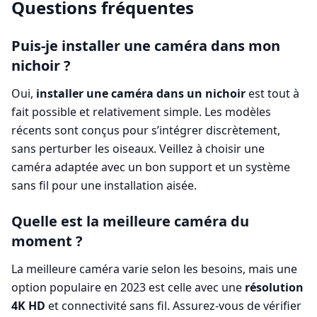
Questions fréquentes
Puis-je installer une caméra dans mon
nichoir ?
Oui,
installer une caméra dans un nichoir
est tout à
fait possible et relativement simple. Les modèles
récents sont conçus pour s’intégrer discrètement,
sans perturber les oiseaux. Veillez à choisir une
caméra adaptée avec un bon support et un système
sans fil pour une installation aisée.
Quelle est la meilleure caméra du
moment ?
La meilleure caméra varie selon les besoins, mais une
option populaire en 2023 est celle avec une
résolution
4K HD
et connectivité sans fil. Assurez-vous de vérifier