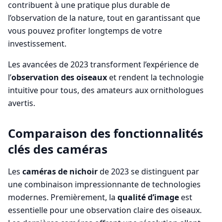
contribuent à une pratique plus durable de
l’observation de la nature, tout en garantissant que
vous pouvez profiter longtemps de votre
investissement.
Les avancées de 2023 transforment l’expérience de
l’
observation des oiseaux
et rendent la technologie
intuitive pour tous, des amateurs aux ornithologues
avertis.
Comparaison des fonctionnalités
clés des caméras
Les
caméras de nichoir
de 2023 se distinguent par
une combinaison impressionnante de technologies
modernes. Premièrement, la
qualité d’image
est
essentielle pour une observation claire des oiseaux.