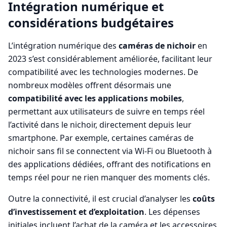
Intégration numérique et
considérations budgétaires
L’intégration numérique des
caméras de nichoir
en
2023 s’est considérablement améliorée, facilitant leur
compatibilité avec les technologies modernes. De
nombreux modèles offrent désormais une
compatibilité avec les applications mobiles
,
permettant aux utilisateurs de suivre en temps réel
l’activité dans le nichoir, directement depuis leur
smartphone. Par exemple, certaines caméras de
nichoir sans fil se connectent via Wi-Fi ou Bluetooth à
des applications dédiées, offrant des notifications en
temps réel pour ne rien manquer des moments clés.
Outre la connectivité, il est crucial d’analyser les
coûts
d’investissement et d’exploitation
. Les dépenses
initiales incluent l’achat de la caméra et les accessoires