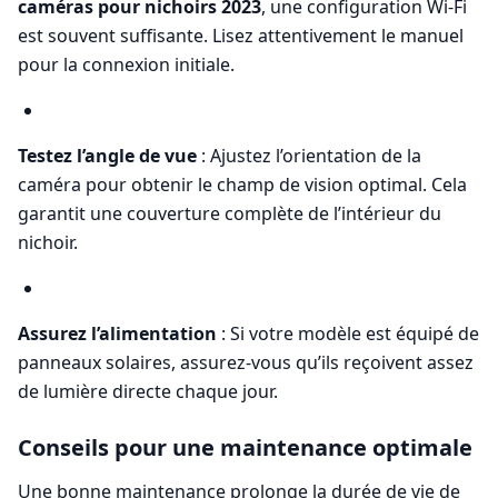
caméras pour nichoirs 2023
, une configuration Wi-Fi
est souvent suffisante. Lisez attentivement le manuel
pour la connexion initiale.
Testez l’angle de vue
: Ajustez l’orientation de la
caméra pour obtenir le champ de vision optimal. Cela
garantit une couverture complète de l’intérieur du
nichoir.
Assurez l’alimentation
: Si votre modèle est équipé de
panneaux solaires, assurez-vous qu’ils reçoivent assez
de lumière directe chaque jour.
Conseils pour une maintenance optimale
Une bonne maintenance prolonge la durée de vie de