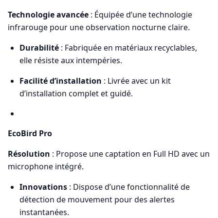
Technologie avancée
: Équipée d’une technologie
infrarouge pour une observation nocturne claire.
Durabilité
: Fabriquée en matériaux recyclables,
elle résiste aux intempéries.
Facilité d’installation
: Livrée avec un kit
d’installation complet et guidé.
EcoBird Pro
Résolution
: Propose une captation en Full HD avec un
microphone intégré.
Innovations
: Dispose d’une fonctionnalité de
détection de mouvement pour des alertes
instantanées.