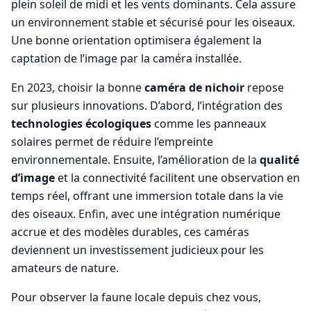
plein soleil de midi et les vents dominants. Cela assure
un environnement stable et sécurisé pour les oiseaux.
Une bonne orientation optimisera également la
captation de l’image par la caméra installée.
En 2023, choisir la bonne
caméra de nichoir
repose
sur plusieurs innovations. D’abord, l’intégration des
technologies écologiques
comme les panneaux
solaires permet de réduire l’empreinte
environnementale. Ensuite, l’amélioration de la
qualité
d’image
et la connectivité facilitent une observation en
temps réel, offrant une immersion totale dans la vie
des oiseaux. Enfin, avec une intégration numérique
accrue et des modèles durables, ces caméras
deviennent un investissement judicieux pour les
amateurs de nature.
Pour observer la faune locale depuis chez vous,