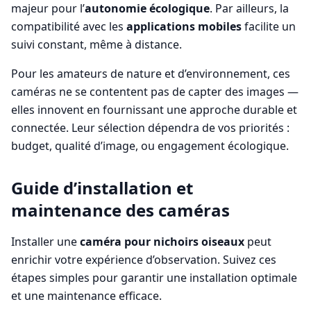
majeur pour l’
autonomie écologique
. Par ailleurs, la
compatibilité avec les
applications mobiles
facilite un
suivi constant, même à distance.
Pour les amateurs de nature et d’environnement, ces
caméras ne se contentent pas de capter des images —
elles innovent en fournissant une approche durable et
connectée. Leur sélection dépendra de vos priorités :
budget, qualité d’image, ou engagement écologique.
Guide d’installation et
maintenance des caméras
Installer une
caméra pour nichoirs oiseaux
peut
enrichir votre expérience d’observation. Suivez ces
étapes simples pour garantir une installation optimale
et une maintenance efficace.