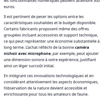
les fonctionnalités numériques peuvent atteindre 300
euros.
Il est pertinent de peser les options entre les
caractéristiques souhaitées et le budget disponible.
Certains fabricants proposent même des offres
groupées incluant accessoires et support technique,
ce qui peut représenter une économie substantielle à
long terme. L’achat réfléchi de la bonne
caméra
nichoir avec microphone
, par exemple, peut ajouter
une dimension sonore à votre expérience, justifiant
ainsi un léger surcoût initial.
En intégrant ces innovations technologiques et en
considérant attentivement les aspects économiques,
l’observation de la nature devient accessible et
enrichissante pour tous les amateurs de faune.