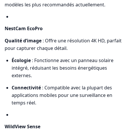
modèles les plus recommandés actuellement.
NestCam EcoPro
Qualité d’image
: Offre une résolution 4K HD, parfait
pour capturer chaque détail.
Écologie
: Fonctionne avec un panneau solaire
intégré, réduisant les besoins énergétiques
externes.
Connectivité
: Compatible avec la plupart des
applications mobiles pour une surveillance en
temps réel.
WildView Sense