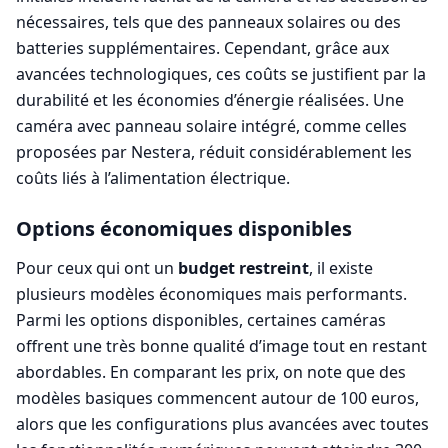
nécessaires, tels que des panneaux solaires ou des
batteries supplémentaires. Cependant, grâce aux
avancées technologiques, ces coûts se justifient par la
durabilité et les économies d’énergie réalisées. Une
caméra avec panneau solaire intégré, comme celles
proposées par Nestera, réduit considérablement les
coûts liés à l’alimentation électrique.
Options économiques disponibles
Pour ceux qui ont un
budget restreint
, il existe
plusieurs modèles économiques mais performants.
Parmi les options disponibles, certaines caméras
offrent une très bonne qualité d’image tout en restant
abordables. En comparant les prix, on note que des
modèles basiques commencent autour de 100 euros,
alors que les configurations plus avancées avec toutes