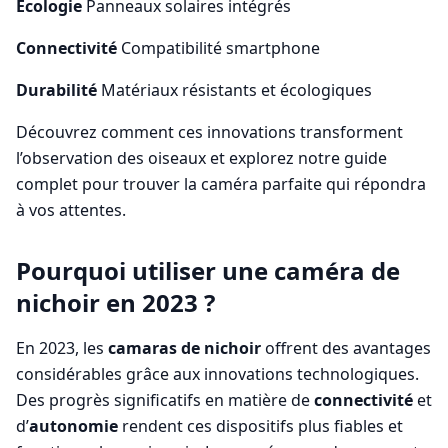
Écologie
Panneaux solaires intégrés
Connectivité
Compatibilité smartphone
Durabilité
Matériaux résistants et écologiques
Découvrez comment ces innovations transforment
l’observation des oiseaux et explorez notre guide
complet pour trouver la caméra parfaite qui répondra
à vos attentes.
Pourquoi utiliser une caméra de
nichoir en 2023 ?
En 2023, les
camaras de nichoir
offrent des avantages
considérables grâce aux innovations technologiques.
Des progrès significatifs en matière de
connectivité
et
d’
autonomie
rendent ces dispositifs plus fiables et