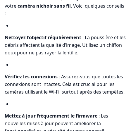
votre
caméra nichoir sans fil
. Voici quelques conseils
:
Nettoyez l’objectif régulièrement
: La poussière et les
débris affectent la qualité d’image. Utilisez un chiffon
doux pour ne pas rayer la lentille.
Vérifiez les connexions
: Assurez-vous que toutes les
connexions sont intactes. Cela est crucial pour les
caméras utilisant le Wi-Fi, surtout après des tempêtes.
Mettez à jour fréquemment le firmware
: Les
nouvelles mises à jour peuvent améliorer la