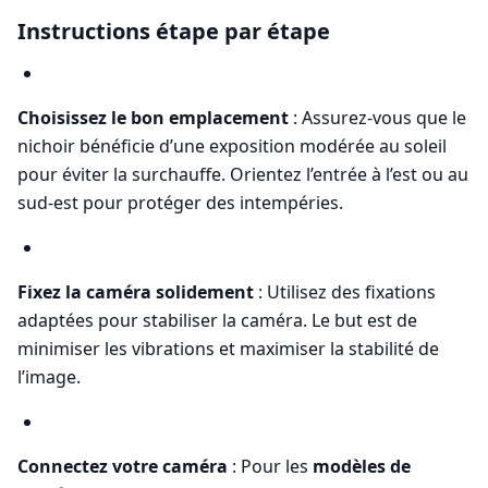
Instructions étape par étape
Choisissez le bon emplacement
: Assurez-vous que le
nichoir bénéficie d’une exposition modérée au soleil
pour éviter la surchauffe. Orientez l’entrée à l’est ou au
sud-est pour protéger des intempéries.
Fixez la caméra solidement
: Utilisez des fixations
adaptées pour stabiliser la caméra. Le but est de
minimiser les vibrations et maximiser la stabilité de
l’image.
Connectez votre caméra
: Pour les
modèles de